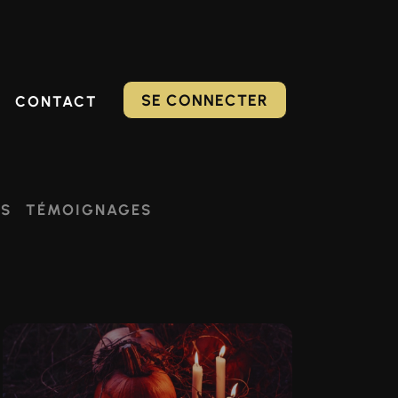
SE CONNECTER
CONTACT
ES
TÉMOIGNAGES