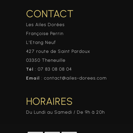
CONTACT
Les Ailes Dorées
Françoise Perrin
L'Etang Neuf
427 route de Saint Pardoux
03350 Theneuille
Tél
: 07 83 08 08 04
Email
: contact@ailes-dorees.com
HORAIRES
Du Lundi au Samedi / De 9h à 20h