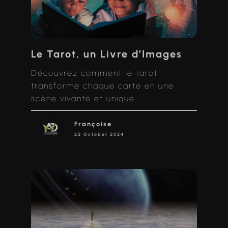
Le Tarot, un Livre d’Images
Découvrez comment le tarot
transforme chaque carte en une
scène vivante et unique
Françoise
22 October 2024