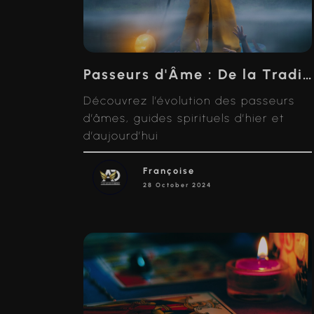
Passeurs d'Âme : De la Tradition à la Modernité
Découvrez l’évolution des passeurs
d’âmes, guides spirituels d’hier et
d’aujourd’hui
Françoise
28 October 2024