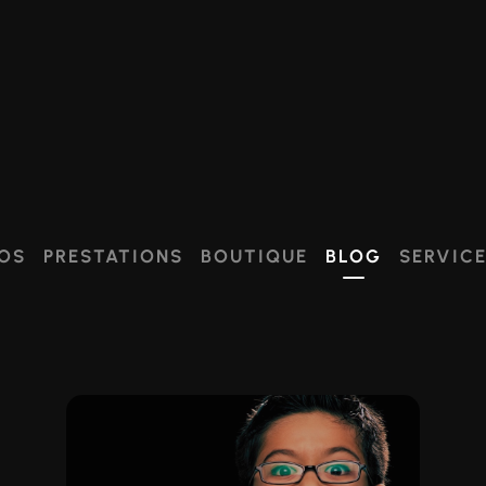
OS
PRESTATIONS
BOUTIQUE
BLOG
SERVIC