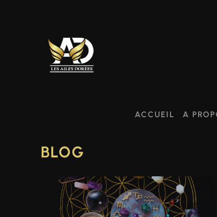
ACCUEIL
A PROP
BLOG