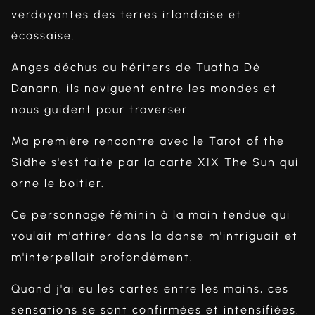
verdoyantes des terres irlandaise et
écossaise.
Anges déchus ou hériters de Tuatha Dé
Danann, ils naviguent entre les mondes et
nous guident pour traverser.
Ma première rencontre avec le Tarot of the
Sidhe s'est faite par la carte XIX The Sun qui
orne le boitier.
Ce personnage féminin à la main tendue qui
voulait m'attirer dans la danse m'intriguait et
m'interpellait profondément.
Quand j'ai eu les cartes entre les mains, ces
sensations se sont confirmées et intensifiées.