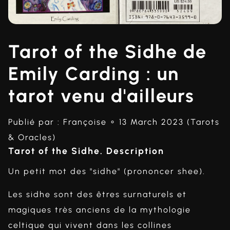
Tarot of the Sidhe de
Emily Carding : un
tarot venu d'ailleurs
Publié par :
Françoise
∘ 13 March 2023 (
Tarots
& Oracles
)
Tarot of the Sidhe. Description
Un petit mot des "sidhe" (prononcer shee).
Les sidhe sont des êtres surnaturels et
magiques très anciens de la mythologie
celtique qui vivent dans les collines