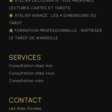
ATELIER DÉCOUVERTE : VOS PREMIÈRES
LECTURES CARTES ET TAROTS
ATELIER AVANCÉ : LES 4 DIMENSIONS DU
TAROT
FORMATION PROFESSIONNELLE : MAÎTRISER
LE TAROT DE MARSEILLE
SERVICES
Consultation chez moi
Consultation chez vous
Consultation visio
CONTACT
Les Ailes Dorées