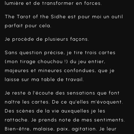
lumière et de transformer en forces.
The Tarot of the Sidhe est pour moi un outil
parfait pour cela.
Je procède de plusieurs façons.
Sans question précise, je tire trois cartes
(mon tirage chouchou !) du jeu entier,
majeures et mineures confondues, que je
laisse sur ma table de travail.
Je reste à l'écoute des sensations que font
naître les cartes. De ce qu'elles m'évoquent.
Des scènes de la vie auxquelles je les
rattache. Je prends note de mes sentiments.
Bien-être, malaise, paix, agitation. Je leur