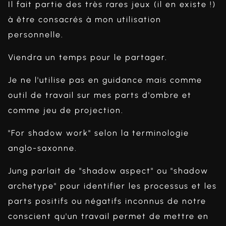
Il fait partie des très rares jeux (il en existe !)
à être consacrés à mon utilisation
personnelle.
Viendra un temps pour le partager.
Je ne l'utilise pas en guidance mais comme
outil de travail sur mes parts d'ombre et
comme jeu de projection.
"For shadow work" selon la terminologie
anglo-saxonne.
Jung parlait de "shadow aspect" ou "shadow
archetype" pour identifier les processus et les
parts positifs ou négatifs inconnus de notre
conscient qu'un travail permet de mettre en