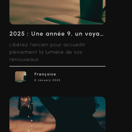
2025 : Une année 9, un voyage vers l’accomplissement et le renouveau
Libérez l’ancien pour accueillir
pleinement la lumière de vos
renouveaux
Françoise
8 January 2025