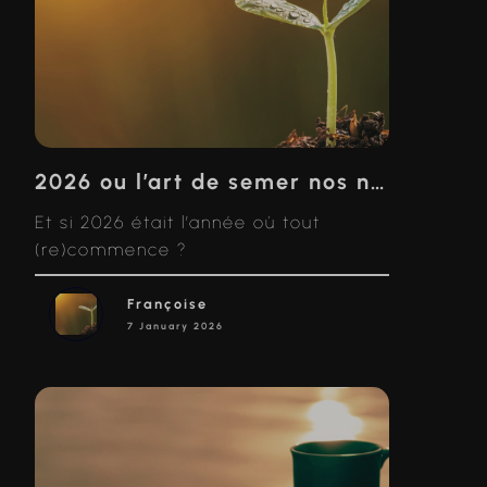
2026 ou l’art de semer nos nouvelles premières fois
Et si 2026 était l’année où tout
(re)commence ?
Françoise
7 January 2026