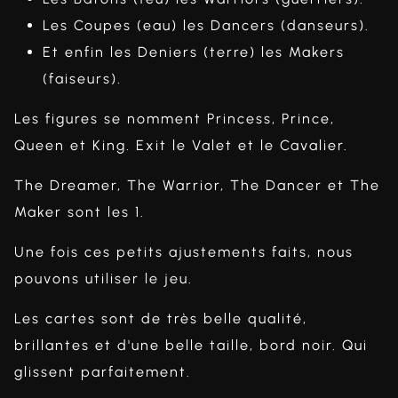
Les Coupes (eau) les Dancers (danseurs).
Et enfin les Deniers (terre) les Makers
(faiseurs).
Les figures se nomment Princess, Prince,
Queen et King. Exit le Valet et le Cavalier.
The Dreamer, The Warrior, The Dancer et The
Maker sont les 1.
Une fois ces petits ajustements faits, nous
pouvons utiliser le jeu.
Les cartes sont de très belle qualité,
brillantes et d'une belle taille, bord noir. Qui
glissent parfaitement.