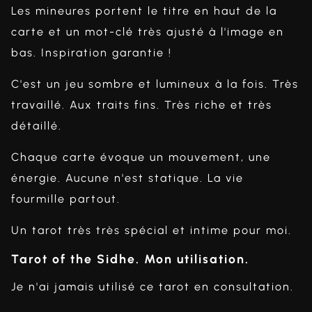
Les mineures portent le titre en haut de la
carte et un mot-clé très ajusté à l'image en
bas. Inspiration garantie !
C'est un jeu sombre et lumineux à la fois. Très
travaillé. Aux traits fins. Très riche et très
détaillé.
Chaque carte évoque un mouvement, une
énergie. Aucune n'est statique. La vie
fourmille partout.
Un tarot très très spécial et intime pour moi.
Tarot of the Sidhe. Mon utilisation.
Je n'ai jamais utilisé ce tarot en consultation.