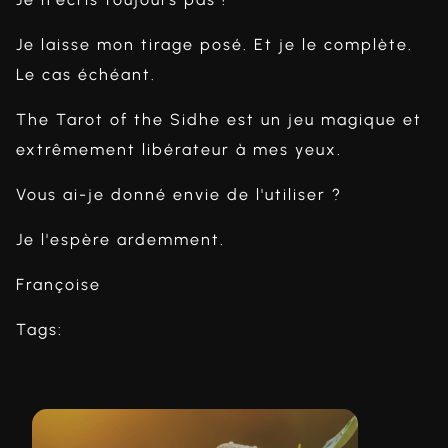
Je laisse mon tirage posé. Et je le complète.
Le cas échéant.
The Tarot of the Sidhe est un jeu magique et
extrêmement libérateur à mes yeux.
Vous ai-je donné envie de l'utiliser ?
Je l'espère ardemment.
Françoise
Tags: