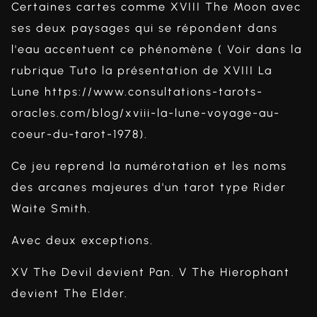
Certaines cartes comme XVIII The Moon avec
ses deux paysages qui se répondent dans
l'eau accentuent ce phénomène ( Voir dans la
rubrique Tuto la présentation de XVIII La
Lune
https://www.consultations-tarots-
oracles.com/blog/xviii-la-lune-voyage-au-
coeur-du-tarot-1978
).
Ce jeu reprend la numérotation et les noms
des arcanes majeures d'un tarot type Rider
Waite Smith.
Avec deux exceptions.
XV The Devil devient Pan. V The Hierophant
devient The Elder.