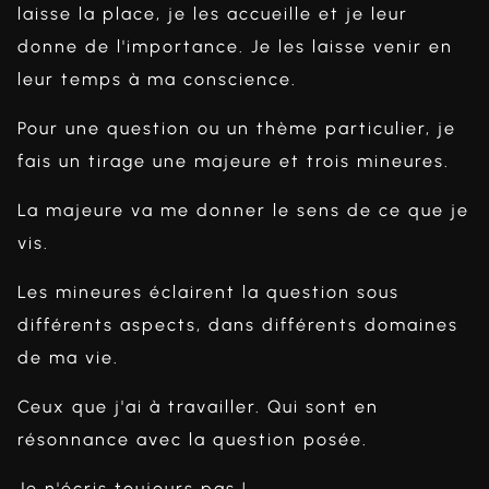
laisse la place, je les accueille et je leur
donne de l'importance. Je les laisse venir en
leur temps à ma conscience.
Pour une question ou un thème particulier, je
fais un tirage une majeure et trois mineures.
La majeure va me donner le sens de ce que je
vis.
Les mineures éclairent la question sous
différents aspects, dans différents domaines
de ma vie.
Ceux que j'ai à travailler. Qui sont en
résonnance avec la question posée.
Je n'écris toujours pas !