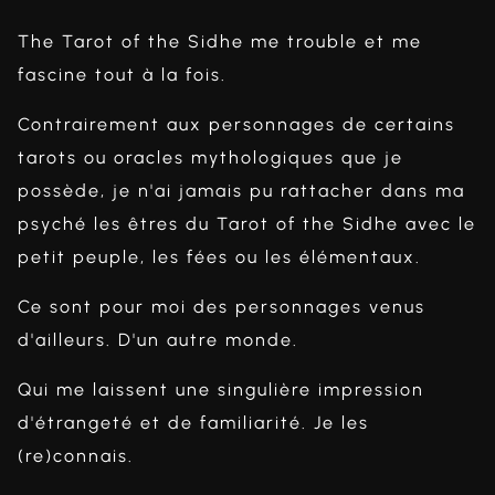
The Tarot of the Sidhe me trouble et me
fascine tout à la fois.
Contrairement aux personnages de certains
tarots ou oracles mythologiques que je
possède, je n'ai jamais pu rattacher dans ma
psyché les êtres du Tarot of the Sidhe avec le
petit peuple, les fées ou les élémentaux.
Ce sont pour moi des personnages venus
d'ailleurs. D'un autre monde.
Qui me laissent une singulière impression
d'étrangeté et de familiarité. Je les
(re)connais.