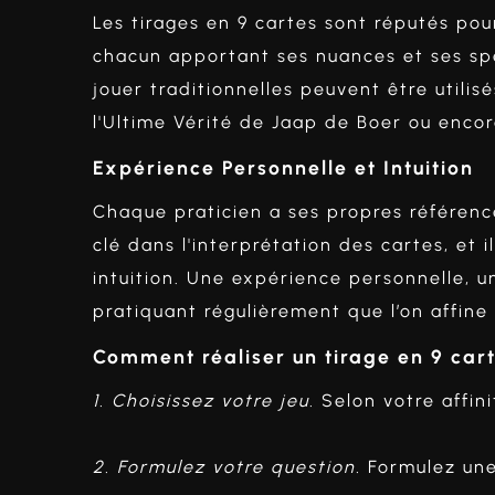
Les tirages en 9 cartes sont réputés pour
chacun apportant ses nuances et ses spéc
jouer traditionnelles peuvent être utilis
l'Ultime Vérité de Jaap de Boer ou encor
Expérience Personnelle et Intuition
Chaque praticien a ses propres références
clé dans l'interprétation des cartes, et 
intuition. Une expérience personnelle, un
pratiquant régulièrement que l’on affine
Comment réaliser un tirage en 9 car
1. Choisissez votre jeu.
Selon votre affini
2. Formulez votre question.
Formulez une 