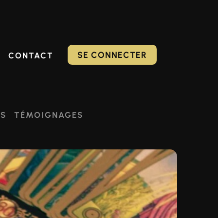
SE CONNECTER
CONTACT
ES
TÉMOIGNAGES