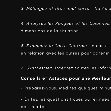
3. Mélangez et tirez neuf cartes.
Après a
4. Analysez les Rangées et les Colonnes.
dimensions de la situation.
5. Examinez la Carte Centrale.
La carte a
en relation avec les autres pour obteni
6. Synthétisez.
Intégrez toutes les info
Conseils et Astuces pour une Meilleu
- Préparez-vous. Méditez quelques minutes
- Évitez les questions floues ou fermées
pertinentes.