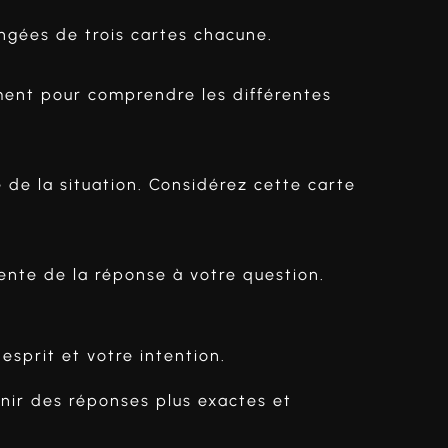
ngées de trois cartes chacune.
ent pour comprendre les différentes
 de la situation. Considérez cette carte
nte de la réponse à votre question.
esprit et votre intention.
enir des réponses plus exactes et