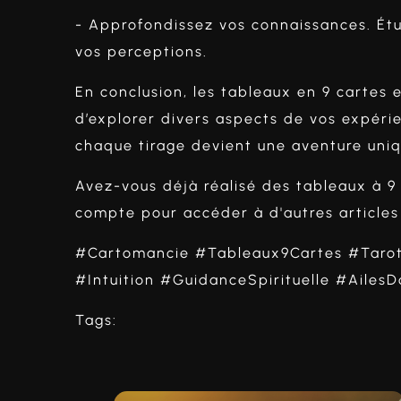
- Approfondissez vos connaissances. Étud
vos perceptions.
En conclusion, les tableaux en 9 cartes 
d’explorer divers aspects de vos expérien
chaque tirage devient une aventure uniqu
Avez-vous déjà réalisé des tableaux à 9 
compte pour accéder à d'autres articles 
#Cartomancie #Tableaux9Cartes #Tarot 
#Intuition #GuidanceSpirituelle #AilesD
Tags: