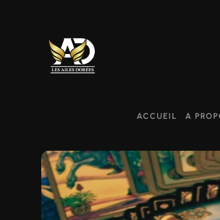
ACCUEIL
A PROP