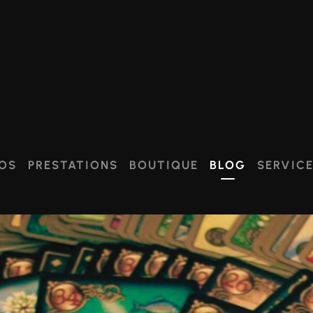
OS
PRESTATIONS
BOUTIQUE
BLOG
SERVIC